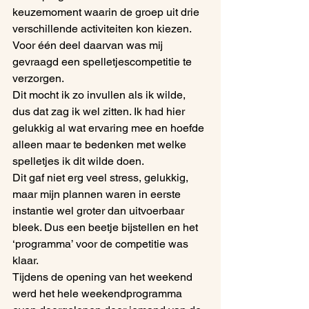
keuzemoment waarin de groep uit drie 
verschillende activiteiten kon kiezen. 
Voor één deel daarvan was mij 
gevraagd een spelletjescompetitie te 
verzorgen.
Dit mocht ik zo invullen als ik wilde, 
dus dat zag ik wel zitten. Ik had hier 
gelukkig al wat ervaring mee en hoefde 
alleen maar te bedenken met welke 
spelletjes ik dit wilde doen.
Dit gaf niet erg veel stress, gelukkig, 
maar mijn plannen waren in eerste 
instantie wel groter dan uitvoerbaar 
bleek. Dus een beetje bijstellen en het 
‘programma’ voor de competitie was 
klaar.
Tijdens de opening van het weekend 
werd het hele weekendprogramma 