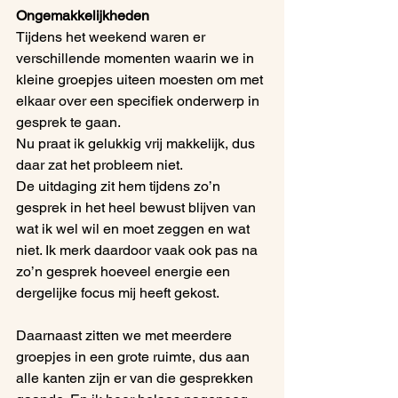
Ongemakkelijkheden
Tijdens het weekend waren er 
verschillende momenten waarin we in 
kleine groepjes uiteen moesten om met 
elkaar over een specifiek onderwerp in 
gesprek te gaan.
Nu praat ik gelukkig vrij makkelijk, dus 
daar zat het probleem niet.
De uitdaging zit hem tijdens zo’n 
gesprek in het heel bewust blijven van 
wat ik wel wil en moet zeggen en wat 
niet. Ik merk daardoor vaak ook pas na 
zo’n gesprek hoeveel energie een 
dergelijke focus mij heeft gekost.
Daarnaast zitten we met meerdere 
groepjes in een grote ruimte, dus aan 
alle kanten zijn er van die gesprekken 