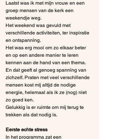
Laatst was ik met mijn vrouw en een 
groep mensen van de kerk een 
weekendje weg.
Het weekend was gevuld met 
verschillende activiteiten, ter inspiratie 
en ontspanning.
Het was erg mooi om zo elkaar beter 
en op een andere manier te leren 
kennen aan de hand van een thema. 
En dat geeft al genoeg spanning van 
zichzelf. Praten met veel verschillende 
mensen kost mij altijd de nodige 
energie, helemaal als ik ze (nog) niet 
zo goed ken.
Gelukkig is er ruimte om mij terug te 
trekken als dat nodig is.
Eerste echte stress
In het programma zat een 