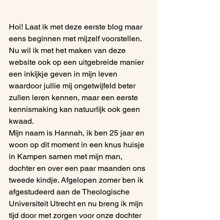
Hoi! Laat ik met deze eerste blog maar 
eens beginnen met mijzelf voorstellen. 
Nu wil ik met het maken van deze 
website ook op een uitgebreide manier 
een inkijkje geven in mijn leven 
waardoor jullie mij ongetwijfeld beter 
zullen leren kennen, maar een eerste 
kennismaking kan natuurlijk ook geen 
kwaad.
Mijn naam is Hannah, ik ben 25 jaar en 
woon op dit moment in een knus huisje 
in Kampen samen met mijn man, 
dochter en over een paar maanden ons 
tweede kindje. Afgelopen zomer ben ik 
afgestudeerd aan de Theologische 
Universiteit Utrecht en nu breng ik mijn 
tijd door met zorgen voor onze dochter 