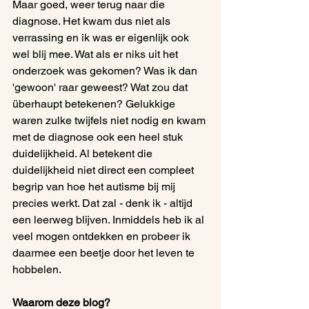
Maar goed, weer terug naar die 
diagnose. Het kwam dus niet als 
verrassing en ik was er eigenlijk ook 
wel blij mee. Wat als er niks uit het 
onderzoek was gekomen? Was ik dan 
'gewoon' raar geweest? Wat zou dat 
überhaupt betekenen? Gelukkige 
waren zulke twijfels niet nodig en kwam 
met de diagnose ook een heel stuk 
duidelijkheid. Al betekent die 
duidelijkheid niet direct een compleet 
begrip van hoe het autisme bij mij 
precies werkt. Dat zal - denk ik - altijd 
een leerweg blijven. Inmiddels heb ik al 
veel mogen ontdekken en probeer ik 
daarmee een beetje door het leven te 
hobbelen.
Waarom deze blog?