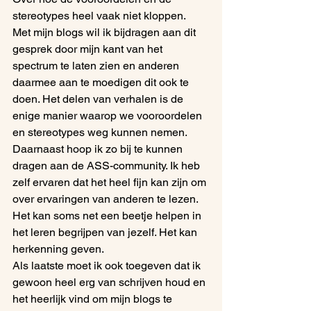
stereotypes heel vaak niet kloppen. 
Met mijn blogs wil ik bijdragen aan dit 
gesprek door mijn kant van het 
spectrum te laten zien en anderen 
daarmee aan te moedigen dit ook te 
doen. Het delen van verhalen is de 
enige manier waarop we vooroordelen 
en stereotypes weg kunnen nemen.
Daarnaast hoop ik zo bij te kunnen 
dragen aan de ASS-community. Ik heb 
zelf ervaren dat het heel fijn kan zijn om 
over ervaringen van anderen te lezen. 
Het kan soms net een beetje helpen in 
het leren begrijpen van jezelf. Het kan 
herkenning geven. 
Als laatste moet ik ook toegeven dat ik 
gewoon heel erg van schrijven houd en 
het heerlijk vind om mijn blogs te 